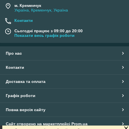
м. Кременчук
Україна, Кременчук, Україна
Контакти
Сьогодні працює з 09:00 до 20:00
Показати весь графік роботи
Про нас
Контакти
Доставка та оплата
Графік роботи
Повна версія сайту
Сайт створено на маркетплейсі
Prom.ua