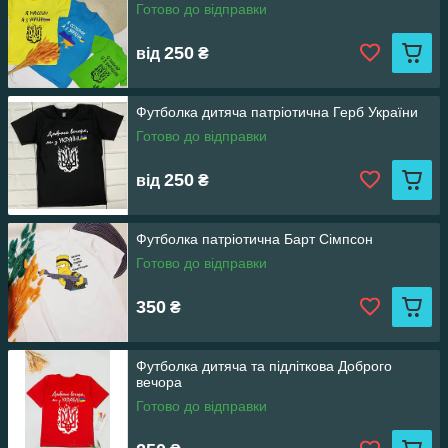
Готово до відправки
250
від
₴
Футболка дитяча патріотична Герб України
Готово до відправки
250
від
₴
Футболка патріотична Барт Сімпсон
Готово до відправки
350
₴
Футболка дитяча та підліткова Доброго
вечора
Готово до відправки