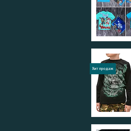
Хит продаж