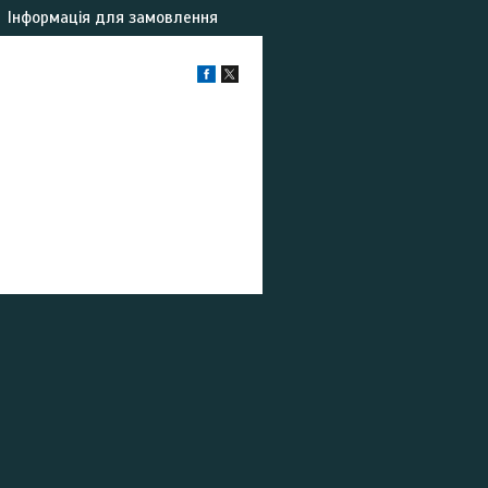
Інформація для замовлення