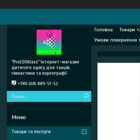
Головна
Товари т
Умови повернення 
"Pro100klass" Інтернет-магазин
дитячого одягу для танців,
гімнастики та хореографії
+380 (68) 889-57-52
Товари та послуги