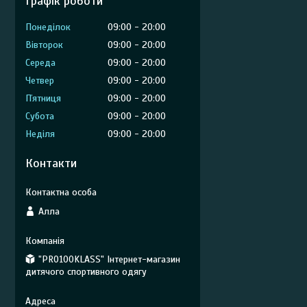
Графік роботи
Понеділок
09:00
20:00
Вівторок
09:00
20:00
Середа
09:00
20:00
Четвер
09:00
20:00
Пʼятниця
09:00
20:00
Субота
09:00
20:00
Неділя
09:00
20:00
Контакти
Алла
"PRO100KLASS" Інтернет-магазин
дитячого спортивного одягу