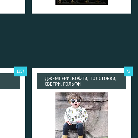
1357
73
ДЖЕМПЕРИ, КОФТИ, ТОЛСТОВКИ,
СВЕТРИ, ГОЛЬФИ