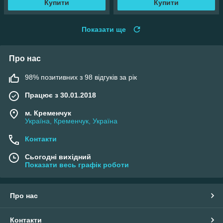
Купити
Купити
Показати ще
Про нас
98% позитивних з 98 відгуків за рік
Працює з 30.01.2018
м. Кременчук
Україна, Кременчук, Україна
Контакти
Сьогодні вихідний
Показати весь графік роботи
Про нас
Контакти