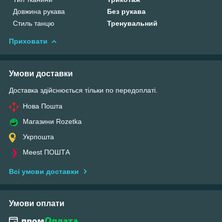
Довжина рукава
Без рукава
Стиль танцю
Тренувальний
Приховати
Умови доставки
Доставка здійснюється тільки по передоплаті.
Нова Пошта
Магазини Rozetka
Укрпошта
Meest ПОШТА
Всі умови доставки
Умови оплати