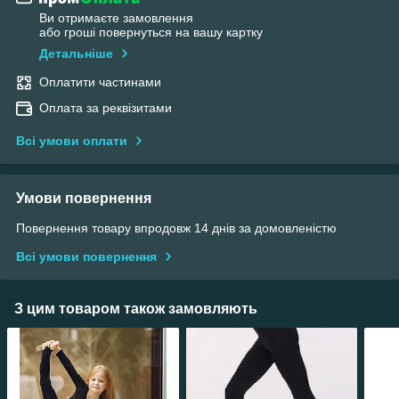
Ви отримаєте замовлення
або гроші повернуться на вашу картку
Детальніше
Оплатити частинами
Оплата за реквізитами
Всі умови оплати
Умови повернення
Повернення товару впродовж 14 днів за домовленістю
Всі умови повернення
З цим товаром також замовляють