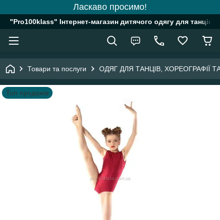
Ласкаво просимо!
"Pro100klass" Інтернет-магазин дитячого одягу для танців, 
Товари та послуги
ОДЯГ ДЛЯ ТАНЦІВ, ХОРЕОГРАФІЇ 
Топ продажів