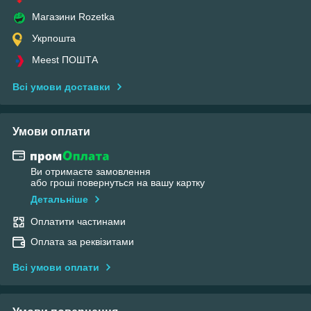
Магазини Rozetka
Укрпошта
Meest ПОШТА
Всі умови доставки
Умови оплати
Ви отримаєте замовлення
або гроші повернуться на вашу картку
Детальніше
Оплатити частинами
Оплата за реквізитами
Всі умови оплати