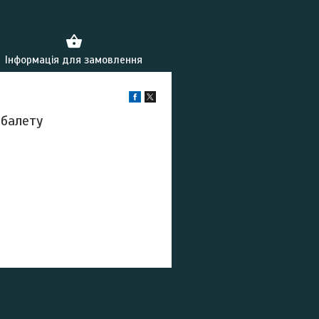
Інформація для замовлення
 балету