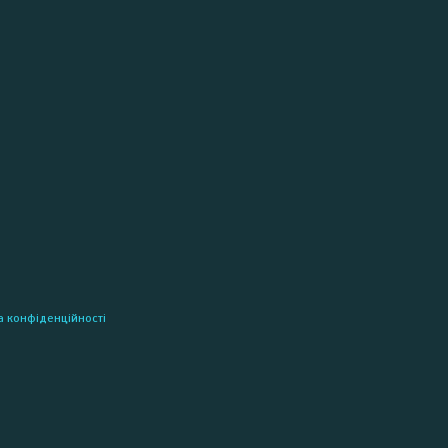
а конфіденційності