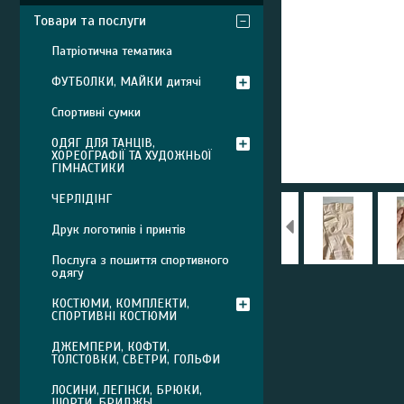
Товари та послуги
Патріотична тематика
ФУТБОЛКИ, МАЙКИ дитячі
Спортивні сумки
ОДЯГ ДЛЯ ТАНЦІВ,
ХОРЕОГРАФІЇ ТА ХУДОЖНЬОЇ
ГІМНАСТИКИ
ЧЕРЛІДІНГ
Друк логотипів і принтів
Послуга з пошиття спортивного
одягу
КОСТЮМИ, КОМПЛЕКТИ,
СПОРТИВНІ КОСТЮМИ
ДЖЕМПЕРИ, КОФТИ,
ТОЛСТОВКИ, СВЕТРИ, ГОЛЬФИ
ЛОСИНИ, ЛЕГІНСИ, БРЮКИ,
ШОРТИ, БРИДЖЫ