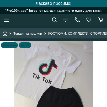
Ласкаво просимо!
"Pro100klass" Інтернет-магазин дитячого одягу для танців, 
Товари та послуги
КОСТЮМИ, КОМПЛЕКТИ, СПОРТИВ
Новинка
–10%