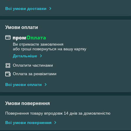
Всі умови доставки
Умови оплати
Ви отримаєте замовлення
або гроші повернуться на вашу картку
Детальніше
Оплатити частинами
Оплата за реквізитами
Всі умови оплати
Умови повернення
Повернення товару впродовж 14 днів за домовленістю
Всі умови повернення