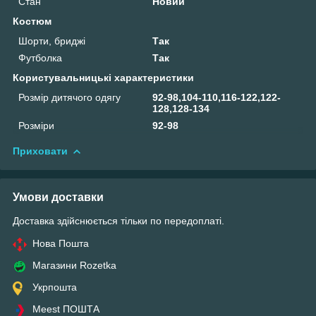
Стан
Новий
Костюм
Шорти, бриджі
Так
Футболка
Так
Користувальницькі характеристики
Розмір дитячого одягу
92-98,104-110,116-122,122-
128,128-134
Розміри
92-98
Приховати
Умови доставки
Доставка здійснюється тільки по передоплаті.
Нова Пошта
Магазини Rozetka
Укрпошта
Meest ПОШТА