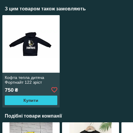
З цим товаром також замовляють
Кофта тепла дитяча
Фортнайт 122 зріст
750
₴
Купити
Подібні товари компанії