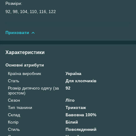
Розміри:
92, 98, 104, 110, 116, 122
Приховати
Характеристики
Основні атрибути
Країна виробник
Україна
Стать
Для хлопчиків
Розмір дитячого одягу (за
92
зростом)
Сезон
Літо
Тип тканини
Трикотаж
Склад
Бавовна 100%
Колір
Білий
Стиль
Повсякденний