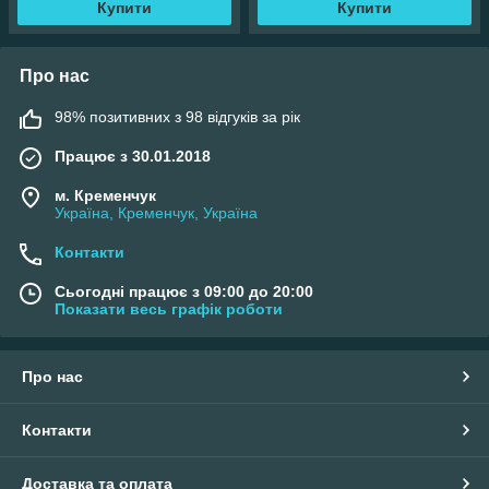
Купити
Купити
Про нас
98% позитивних з 98 відгуків за рік
Працює з 30.01.2018
м. Кременчук
Україна, Кременчук, Україна
Контакти
Сьогодні працює з 09:00 до 20:00
Показати весь графік роботи
Про нас
Контакти
Доставка та оплата