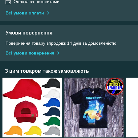
Оплата за реквізитами
Всі умови оплати
Умови повернення
Повернення товару впродовж 14 днів за домовленістю
Всі умови повернення
З цим товаром також замовляють