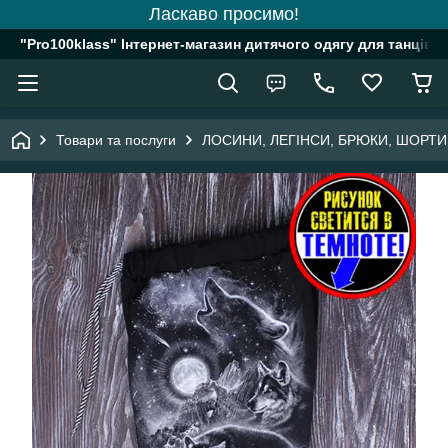
Ласкаво просимо!
"Pro100klass" Інтернет-магазин дитячого одягу для танців, 
Товари та послуги
ЛОСИНИ, ЛЕГІНСИ, БРЮКИ, ШОРТ