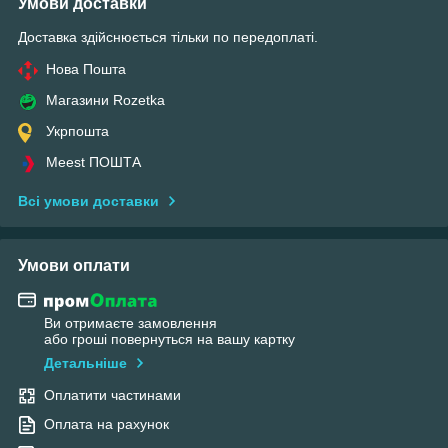
Умови доставки
Доставка здійснюється тільки по передоплаті.
Нова Пошта
Магазини Rozetka
Укрпошта
Meest ПОШТА
Всі умови доставки
Умови оплати
Ви отримаєте замовлення
або гроші повернуться на вашу картку
Детальніше
Оплатити частинами
Оплата на рахунок