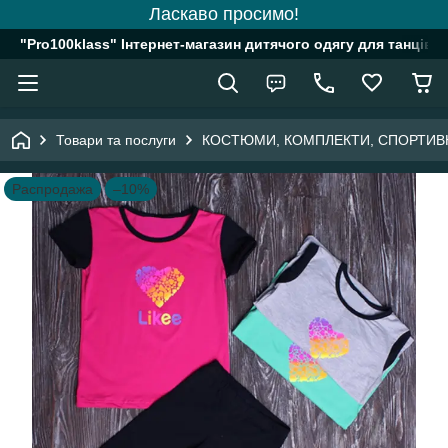
Ласкаво просимо!
"Pro100klass" Інтернет-магазин дитячого одягу для танців, 
Товари та послуги
КОСТЮМИ, КОМПЛЕКТИ, СПОРТИВ
Распродажа
–10%