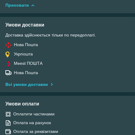
Приховати
Умови доставки
Доставка здійснюється тільки по передоплаті.
Нова Пошта
Укрпошта
Meest ПОШТА
Нова Пошта
Всі умови доставки
Умови оплати
Оплатити частинами
Оплата на рахунок
Оплата за реквізитами