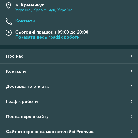
м. Кременчук
Україна, Кременчук, Україна
Контакти
Сьогодні працює з 09:00 до 20:00
Показати весь графік роботи
Про нас
Контакти
Доставка та оплата
Графік роботи
Повна версія сайту
Сайт створено на маркетплейсі
Prom.ua