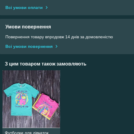
Всі умови оплати
Умови повернення
Повернення товару впродовж 14 днів за домовленістю
Всі умови повернення
З цим товаром також замовляють
Футболки для дівчаток