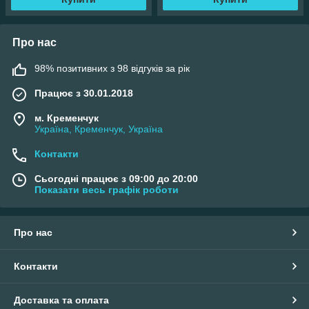
Про нас
98% позитивних з 98 відгуків за рік
Працює з 30.01.2018
м. Кременчук
Україна, Кременчук, Україна
Контакти
Сьогодні працює з 09:00 до 20:00
Показати весь графік роботи
Про нас
Контакти
Доставка та оплата