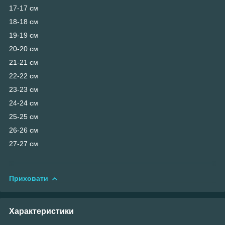
17-17 см
18-18 см
19-19 см
20-20 см
21-21 см
22-22 см
23-23 см
24-24 см
25-25 см
26-26 см
27-27 см
Приховати
Характеристики