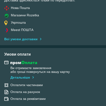
Доставка здійснюється тільки по передоплаті.
Нова Пошта
Магазини Rozetka
Укрпошта
Meest ПОШТА
Всі умови доставки
Умови оплати
Ви отримаєте замовлення
або гроші повернуться на вашу картку
Детальніше
Оплатити частинами
Оплата на рахунок
Оплата за реквізитами