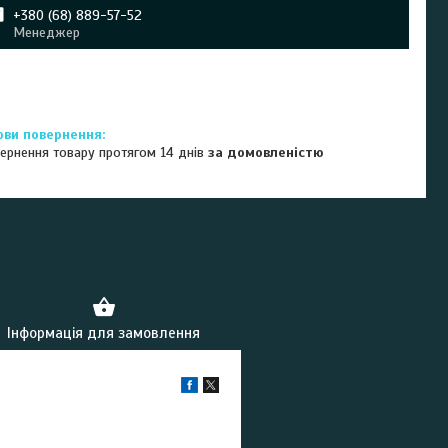
+380 (68) 889-57-52
Менеджер
ернення товару протягом 14 днів
за домовленістю
Інформація для замовлення