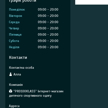
Графік роботи
Понеділок
09:00
20:00
Вівторок
09:00
20:00
Середа
09:00
20:00
Четвер
09:00
20:00
Пʼятниця
09:00
20:00
Субота
09:00
20:00
Неділя
09:00
20:00
Контакти
Алла
"PRO100KLASS" Інтернет-магазин
дитячого спортивного одягу