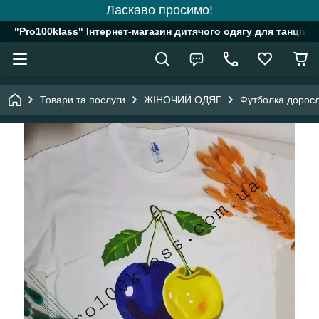
Ласкаво просимо!
"Pro100klass" Інтернет-магазин дитячого одягу для танців, 
Товари та послуги
ЖІНОЧИЙ ОДЯГ
Футболка доросл