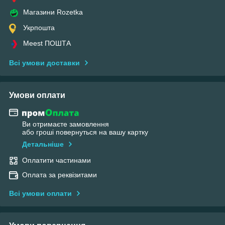
Магазини Rozetka
Укрпошта
Meest ПОШТА
Всі умови доставки
Умови оплати
Ви отримаєте замовлення
або гроші повернуться на вашу картку
Детальніше
Оплатити частинами
Оплата за реквізитами
Всі умови оплати