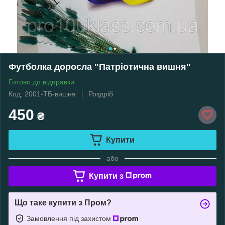
Футболка доросла "Патріотична вишня"
Готово до відправки
Код: 2001-ТБ-вишня
Роздріб
450
₴
Купити
або
Купити з
Що таке купити з Пром?
Замовлення під захистом