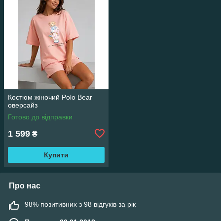
Костюм жіночий Polo Bear
оверсайз
Готово до відправки
1 599
₴
Купити
Про нас
98% позитивних з 98 відгуків за рік