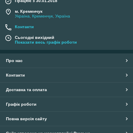
Працює з 30.01.2018
м. Кременчук
Україна, Кременчук, Україна
Контакти
Сьогодні вихідний
Показати весь графік роботи
Про нас
Контакти
Доставка та оплата
Графік роботи
Повна версія сайту