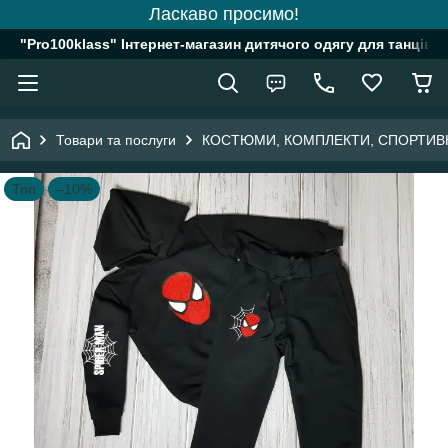
Ласкаво просимо!
"Pro100klass" Інтернет-магазин дитячого одягу для танців, 
Товари та послуги
КОСТЮМИ, КОМПЛЕКТИ, СПОРТИВ
Топ
–10%