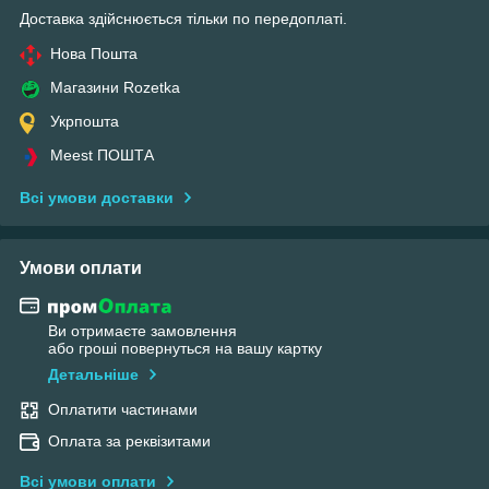
Доставка здійснюється тільки по передоплаті.
Нова Пошта
Магазини Rozetka
Укрпошта
Meest ПОШТА
Всі умови доставки
Умови оплати
Ви отримаєте замовлення
або гроші повернуться на вашу картку
Детальніше
Оплатити частинами
Оплата за реквізитами
Всі умови оплати