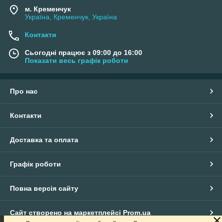
м. Кременчук
Україна, Кременчук, Україна
Контакти
Сьогодні працює з 09:00 до 16:00
Показати весь графік роботи
Про нас
Контакти
Доставка та оплата
Графік роботи
Повна версія сайту
Сайт створено на маркетплейсі
Prom.ua