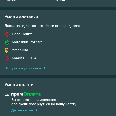
Умови доставки
Доставка здійснюється тільки по передоплаті.
Нова Пошта
Магазини Rozetka
Укрпошта
Meest ПОШТА
Всі умови доставки
Умови оплати
Ви отримаєте замовлення
або гроші повернуться на вашу картку
Детальніше