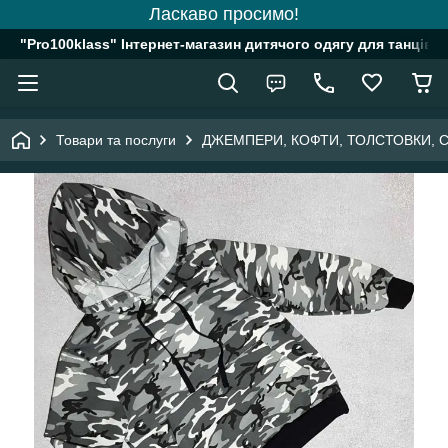
Ласкаво просимо!
"Pro100klass" Інтернет-магазин дитячого одягу для танців, 
Товари та послуги
ДЖЕМПЕРИ, КОФТИ, ТОЛСТОВКИ, 