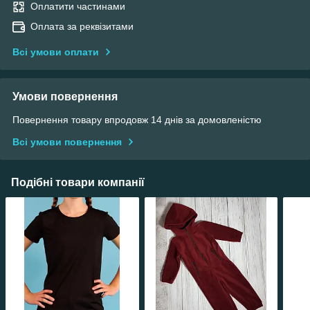
Оплатити частинами
Оплата за реквізитами
Всі умови оплати
Умови повернення
Повернення товару впродовж 14 днів за домовленістю
Всі умови повернення
Подібні товари компанії