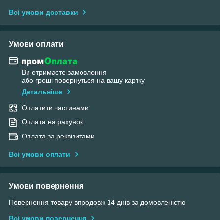
Всі умови доставки
Умови оплати
Ви отримаєте замовлення
або гроші повернуться на вашу картку
Детальніше
Оплатити частинами
Оплата на рахунок
Оплата за реквізитами
Всі умови оплати
Умови повернення
Повернення товару впродовж 14 днів за домовленістю
Всі умови повернення