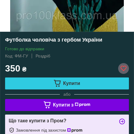
Футболка чоловіча з гербом України
Готово до відправки
Код: ФМ-ГУ
Роздріб
350
₴
Купити
або
Купити з
Що таке купити з Пром?
Замовлення під захистом