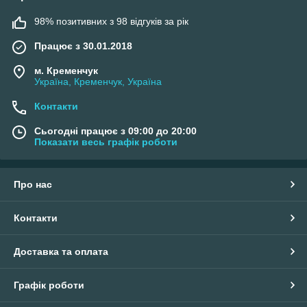
98% позитивних з 98 відгуків за рік
Працює з 30.01.2018
м. Кременчук
Україна, Кременчук, Україна
Контакти
Сьогодні працює з 09:00 до 20:00
Показати весь графік роботи
Про нас
Контакти
Доставка та оплата
Графік роботи