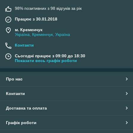
98% позитивних з 98 відгуків за рік
Працює з 30.01.2018
м. Кременчук
Україна, Кременчук, Україна
Контакти
Сьогодні працює з 09:00 до 18:30
Показати весь графік роботи
Про нас
Контакти
Доставка та оплата
Графік роботи