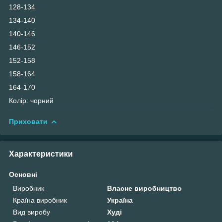
128-134
134-140
140-146
146-152
152-158
158-164
164-170
Колір: чорний
Приховати
Характеристики
Основні
Виробник
Власне виробництво
Країна виробник
Україна
Вид виробу
Худі