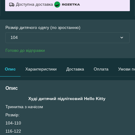
Доступна доставка
Розмір дитячого одягу (по зростанню)
104
Готово до відправки
Опис
Характеристики
Доставка
Оплата
Умови п
Опис
Худі дитячий підлітковий Hello Kitty
Тринитка з начісом
Розмір:
104-110
116-122