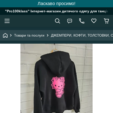
Ласкаво просимо!
"Pro100klass" Інтернет-магазин дитячого одягу для танців, 
Товари та послуги
ДЖЕМПЕРИ, КОФТИ, ТОЛСТОВКИ, 