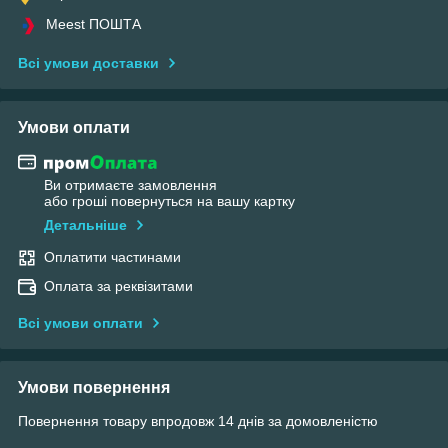
Meest ПОШТА
Всі умови доставки
Умови оплати
Ви отримаєте замовлення
або гроші повернуться на вашу картку
Детальніше
Оплатити частинами
Оплата за реквізитами
Всі умови оплати
Умови повернення
Повернення товару впродовж 14 днів за домовленістю