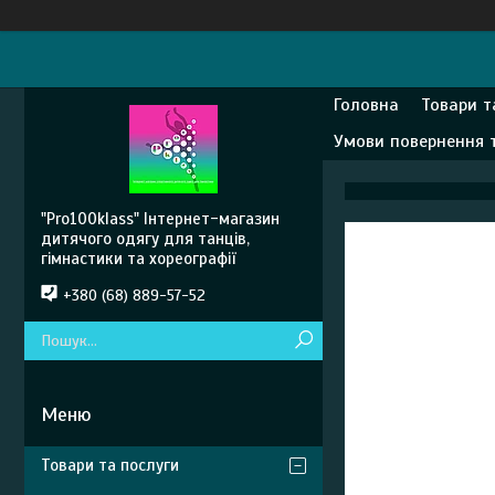
Головна
Товари т
Умови повернення 
"Pro100klass" Інтернет-магазин
дитячого одягу для танців,
гімнастики та хореографії
+380 (68) 889-57-52
Товари та послуги