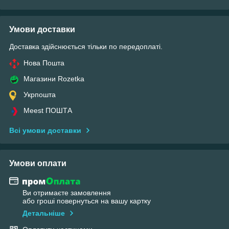
Умови доставки
Доставка здійснюється тільки по передоплаті.
Нова Пошта
Магазини Rozetka
Укрпошта
Meest ПОШТА
Всі умови доставки
Умови оплати
Ви отримаєте замовлення
або гроші повернуться на вашу картку
Детальніше