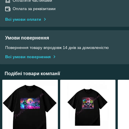
Оплатити частинами
Оплата за реквізитами
Всі умови оплати
Умови повернення
Повернення товару впродовж 14 днів за домовленістю
Всі умови повернення
Подібні товари компанії