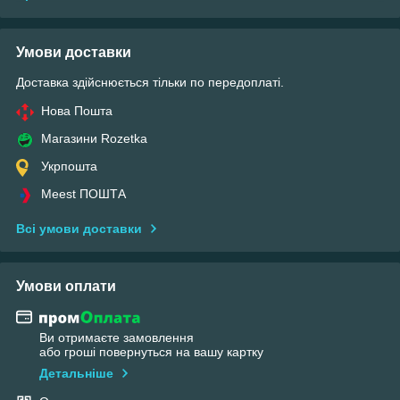
Умови доставки
Доставка здійснюється тільки по передоплаті.
Нова Пошта
Магазини Rozetka
Укрпошта
Meest ПОШТА
Всі умови доставки
Умови оплати
Ви отримаєте замовлення
або гроші повернуться на вашу картку
Детальніше