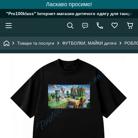
Ласкаво просимо!
"Pro100klass" Інтернет-магазин дитячого одягу для танців, 
Товари та послуги
ФУТБОЛКИ, МАЙКИ дитячі
РОБЛО