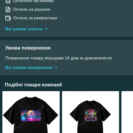
Оплатити частинами
Оплата на рахунок
Оплата за реквізитами
Всі умови оплати
Умови повернення
Повернення товару впродовж 14 днів за домовленістю
Всі умови повернення
Подібні товари компанії