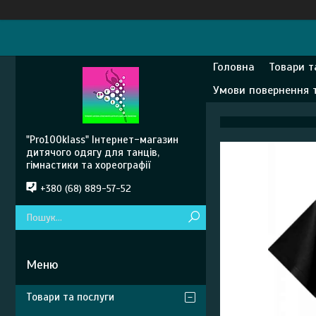
Головна
Товари т
Умови повернення 
"Pro100klass" Інтернет-магазин
дитячого одягу для танців,
гімнастики та хореографії
+380 (68) 889-57-52
Товари та послуги