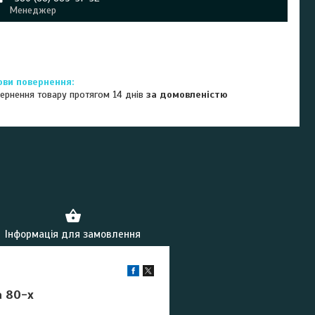
Менеджер
ернення товару протягом 14 днів
за домовленістю
Інформація для замовлення
а 80-х