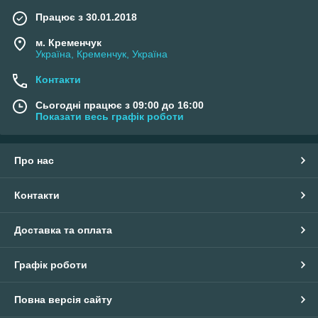
Працює з 30.01.2018
м. Кременчук
Україна, Кременчук, Україна
Контакти
Сьогодні працює з 09:00 до 16:00
Показати весь графік роботи
Про нас
Контакти
Доставка та оплата
Графік роботи
Повна версія сайту