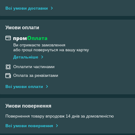
Всі умови доставки
Умови оплати
Ви отримаєте замовлення
або гроші повернуться на вашу картку
Детальніше
Оплатити частинами
Оплата за реквізитами
Всі умови оплати
Умови повернення
Повернення товару впродовж 14 днів за домовленістю
Всі умови повернення