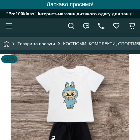
Ласкаво просимо!
"Pro100klass" Інтернет-магазин дитячого одягу для танців, 
Товари та послуги
КОСТЮМИ, КОМПЛЕКТИ, СПОРТИВ
–10%