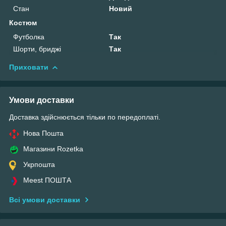
Стан
Новий
Костюм
Футболка
Так
Шорти, бриджі
Так
Приховати
Умови доставки
Доставка здійснюється тільки по передоплаті.
Нова Пошта
Магазини Rozetka
Укрпошта
Meest ПОШТА
Всі умови доставки