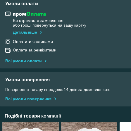
Умови оплати
Ви отримаєте замовлення
або гроші повернуться на вашу картку
Детальніше
Оплатити частинами
Оплата за реквізитами
Всі умови оплати
Умови повернення
Повернення товару впродовж 14 днів за домовленістю
Всі умови повернення
Подібні товари компанії