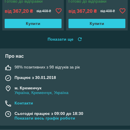
Готово до відправки
Готово до відправки
367,20
367,20
від
₴
від
₴
від 408 ₴
від 408 ₴
Купити
Купити
Показати ще
Про нас
98% позитивних з 98 відгуків за рік
Працює з 30.01.2018
м. Кременчук
Україна, Кременчук, Україна
Контакти
Сьогодні працює з 09:00 до 18:30
Показати весь графік роботи