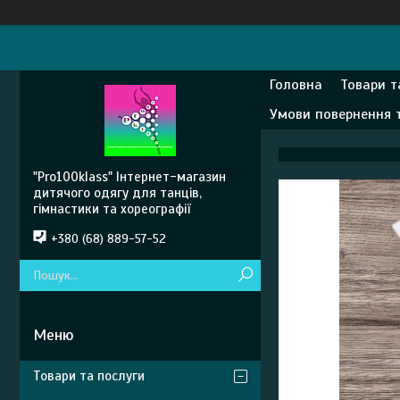
Головна
Товари т
Умови повернення 
"Pro100klass" Інтернет-магазин
дитячого одягу для танців,
гімнастики та хореографії
+380 (68) 889-57-52
Товари та послуги