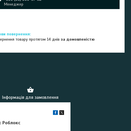
Менеджер
ернення товару протягом 14 днів
за домовленістю
Інформація для замовлення
x Роблокс