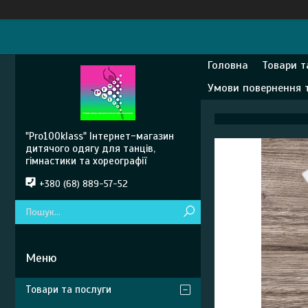
Головна
Товари т
Умови повернення 
"Pro100klass" Інтернет-магазин
дитячого одягу для танців,
гімнастики та хореографії
+380 (68) 889-57-52
Товари та послуги