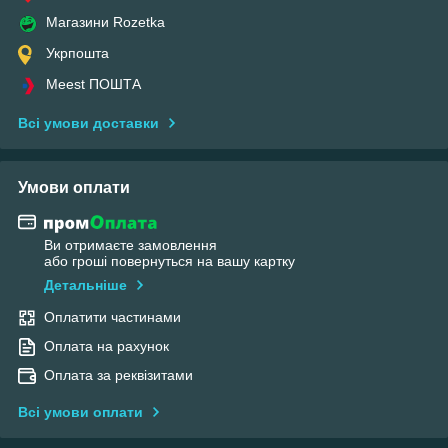
Магазини Rozetka
Укрпошта
Meest ПОШТА
Всі умови доставки
Умови оплати
Ви отримаєте замовлення
або гроші повернуться на вашу картку
Детальніше
Оплатити частинами
Оплата на рахунок
Оплата за реквізитами
Всі умови оплати