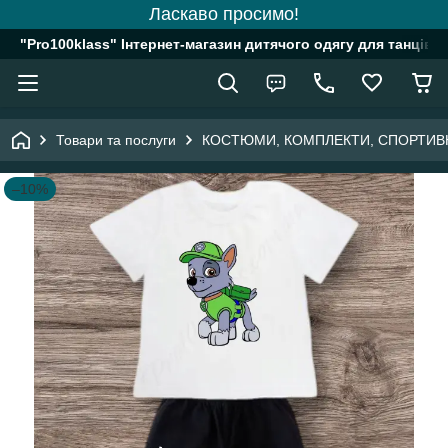
Ласкаво просимо!
"Pro100klass" Інтернет-магазин дитячого одягу для танців, 
Товари та послуги
КОСТЮМИ, КОМПЛЕКТИ, СПОРТИВ
–10%