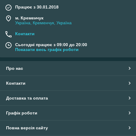
Працює з 30.01.2018
м. Кременчук
Україна, Кременчук, Україна
Контакти
Сьогодні працює з 09:00 до 20:00
Показати весь графік роботи
Про нас
Контакти
Доставка та оплата
Графік роботи
Повна версія сайту