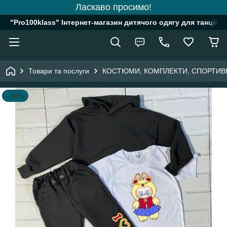
Ласкаво просимо!
"Pro100klass" Інтернет-магазин дитячого одягу для танців, 
Товари та послуги
КОСТЮМИ, КОМПЛЕКТИ, СПОРТИВ
–10%