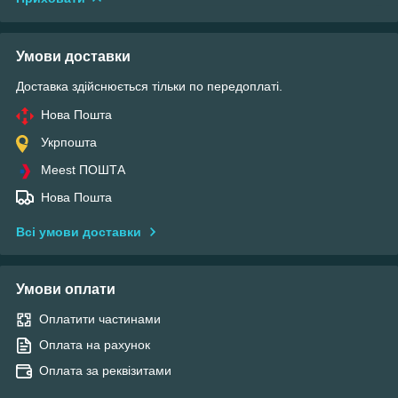
Умови доставки
Доставка здійснюється тільки по передоплаті.
Нова Пошта
Укрпошта
Meest ПОШТА
Нова Пошта
Всі умови доставки
Умови оплати
Оплатити частинами
Оплата на рахунок
Оплата за реквізитами