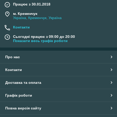
Працює з 30.01.2018
м. Кременчук
Україна, Кременчук, Україна
Контакти
Сьогодні працює з 09:00 до 20:00
Показати весь графік роботи
Про нас
Контакти
Доставка та оплата
Графік роботи
Повна версія сайту