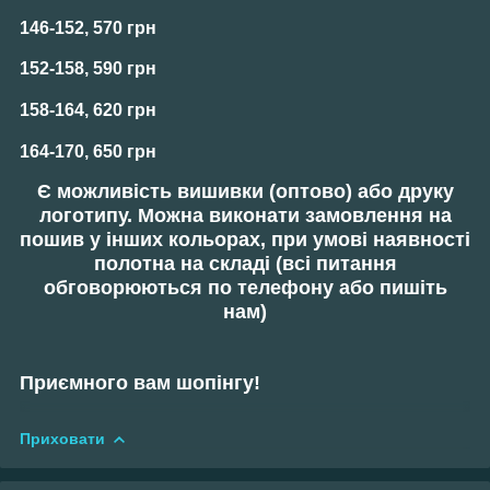
146-152, 570 грн
152-158, 590 грн
158-164, 620 грн
164-170, 650 грн
Є можливість вишивки
(оптово)
або друку
логотипу
. Можна виконати замовлення на
пошив у
інших кольорах,
при умові наявності
полотна на складі (всі питання
обговорюються по телефону або пишіть
нам)
Приємного вам шопінгу!
Приховати