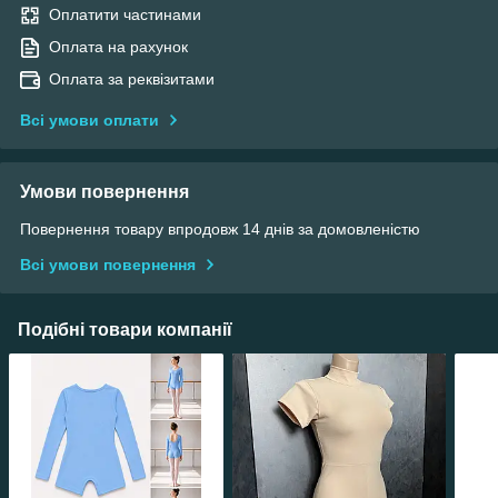
Оплатити частинами
Оплата на рахунок
Оплата за реквізитами
Всі умови оплати
Умови повернення
Повернення товару впродовж 14 днів за домовленістю
Всі умови повернення
Подібні товари компанії