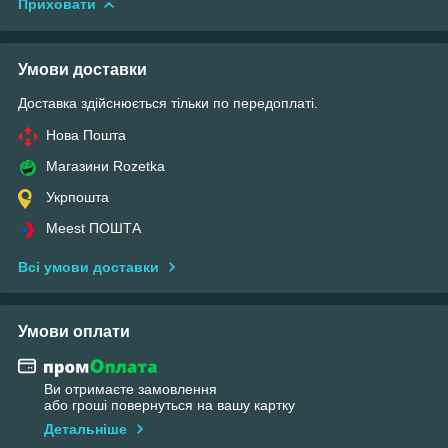
Приховати
Умови доставки
Доставка здійснюється тільки по передоплаті.
Нова Пошта
Магазини Rozetka
Укрпошта
Meest ПОШТА
Всі умови доставки
Умови оплати
Ви отримаєте замовлення
або гроші повернуться на вашу картку
Детальніше