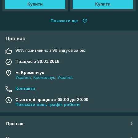
Купити
Купити
Показати ще
Про нас
98% позитивних з 98 відгуків за рік
Працює з 30.01.2018
м. Кременчук
Україна, Кременчук, Україна
Контакти
Сьогодні працює з 09:00 до 20:00
Показати весь графік роботи
Про нас