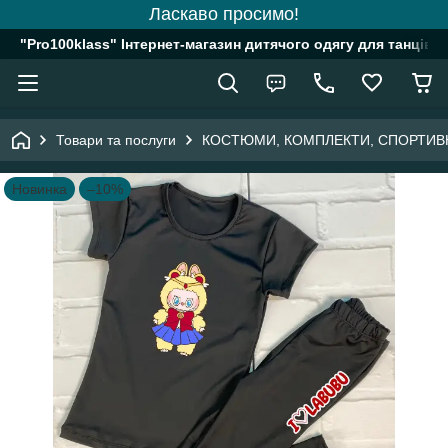
Ласкаво просимо!
"Pro100klass" Інтернет-магазин дитячого одягу для танців, 
Товари та послуги
КОСТЮМИ, КОМПЛЕКТИ, СПОРТИВ
Новинка
–10%