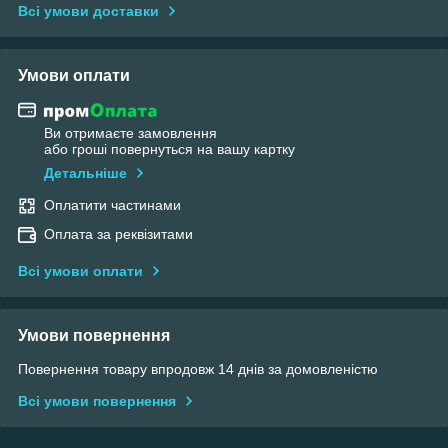
Всі умови доставки
Умови оплати
Ви отримаєте замовлення
або гроші повернуться на вашу картку
Детальніше
Оплатити частинами
Оплата за реквізитами
Всі умови оплати
Умови повернення
Повернення товару впродовж 14 днів за домовленістю
Всі умови повернення