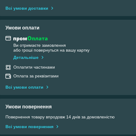
Всі умови доставки
Умови оплати
Ви отримаєте замовлення
або гроші повернуться на вашу картку
Детальніше
Оплатити частинами
Оплата за реквізитами
Всі умови оплати
Умови повернення
Повернення товару впродовж 14 днів за домовленістю
Всі умови повернення