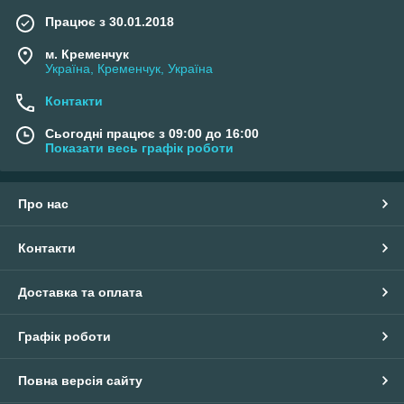
Працює з 30.01.2018
м. Кременчук
Україна, Кременчук, Україна
Контакти
Сьогодні працює з 09:00 до 16:00
Показати весь графік роботи
Про нас
Контакти
Доставка та оплата
Графік роботи
Повна версія сайту