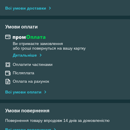
Всі умови доставки
Умови оплати
Ви отримаєте замовлення
або гроші повернуться на вашу картку
Детальніше
Оплатити частинами
Післяплата
Оплата на рахунок
Всі умови оплати
Умови повернення
Повернення товару впродовж 14 днів за домовленістю
Всі умови повернення