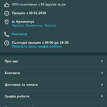
98% позитивних з 98 відгуків за рік
Працює з 30.01.2018
м. Кременчук
Україна, Кременчук, Україна
Контакти
Сьогодні працює з 09:00 до 18:30
Показати весь графік роботи
Про нас
Контакти
Доставка та оплата
Графік роботи