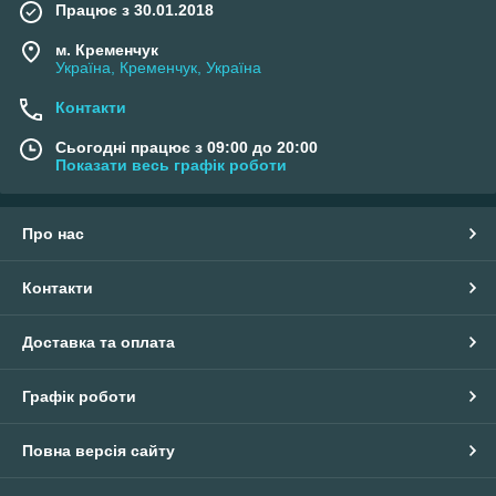
Працює з 30.01.2018
м. Кременчук
Україна, Кременчук, Україна
Контакти
Сьогодні працює з 09:00 до 20:00
Показати весь графік роботи
Про нас
Контакти
Доставка та оплата
Графік роботи
Повна версія сайту