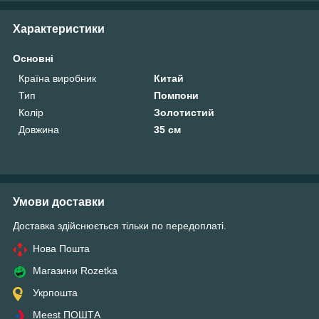
Характеристики
Основні
Країна виробник
Китай
Тип
Помпони
Колір
Золотистий
Довжина
35 см
Умови доставки
Доставка здійснюється тільки по передоплаті.
Нова Пошта
Магазини Rozetka
Укрпошта
Meest ПОШТА