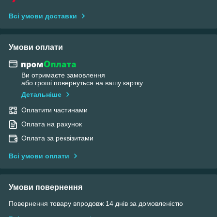
Всі умови доставки
Умови оплати
Ви отримаєте замовлення
або гроші повернуться на вашу картку
Детальніше
Оплатити частинами
Оплата на рахунок
Оплата за реквізитами
Всі умови оплати
Умови повернення
Повернення товару впродовж 14 днів за домовленістю