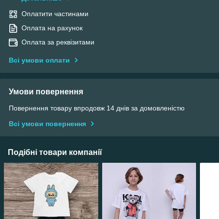
Оплатити частинами
Оплата на рахунок
Оплата за реквізитами
Всі умови оплати
Умови повернення
Повернення товару впродовж 14 днів за домовленістю
Всі умови повернення
Подібні товари компанії