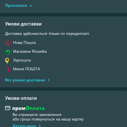
Приховати
Умови доставки
Доставка здійснюється тільки по передоплаті.
Нова Пошта
Магазини Rozetka
Укрпошта
Meest ПОШТА
Всі умови доставки
Умови оплати
Ви отримаєте замовлення
або гроші повернуться на вашу картку
Детальніше