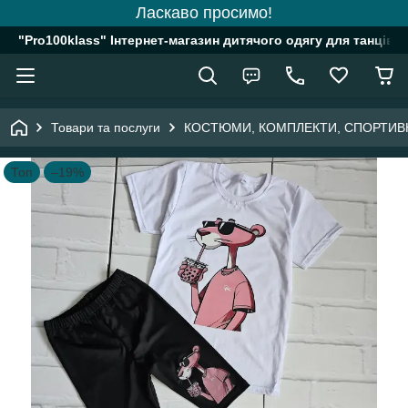
Ласкаво просимо!
"Pro100klass" Інтернет-магазин дитячого одягу для танців, 
Товари та послуги
КОСТЮМИ, КОМПЛЕКТИ, СПОРТИВ
Топ
–19%