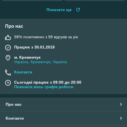
Показати ще
Про нас
98% позитивних з 98 відгуків за рік
Працює з 30.01.2018
м. Кременчук
Україна, Кременчук, Україна
Контакти
Сьогодні працює з 09:00 до 20:00
Показати весь графік роботи
Про нас
Контакти