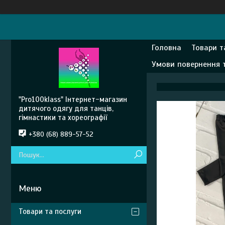
Головна
Товари т
Умови повернення 
"Pro100klass" Інтернет-магазин
дитячого одягу для танців,
гімнастики та хореографії
+380 (68) 889-57-52
Товари та послуги