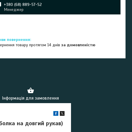
+380 (68) 889-57-52
Менеджер
ернення товару протягом 14 днів
за домовленістю
Інформація для замовлення
болка на довгий рукав)