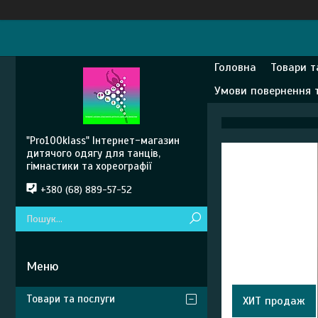
Головна
Товари т
Умови повернення 
"Pro100klass" Інтернет-магазин
дитячого одягу для танців,
гімнастики та хореографії
+380 (68) 889-57-52
Товари та послуги
ХИТ продаж