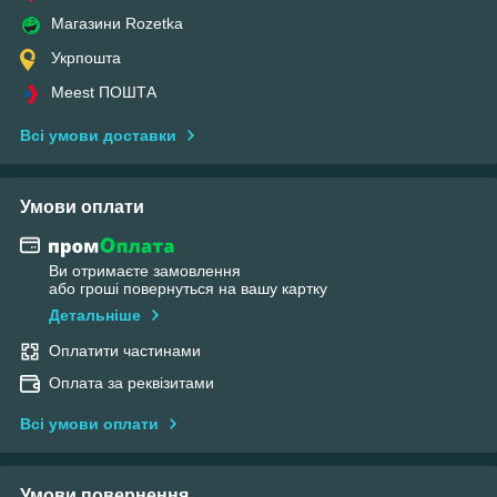
Магазини Rozetka
Укрпошта
Meest ПОШТА
Всі умови доставки
Умови оплати
Ви отримаєте замовлення
або гроші повернуться на вашу картку
Детальніше
Оплатити частинами
Оплата за реквізитами
Всі умови оплати
Умови повернення