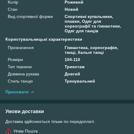
Колір
Рожевий
Стан
Новий
Вид спортивної форми
Спортивні купальники,
плавки, Одяг для
хореографії та гімнастики,
Одяг для танців
Користувальницькі характеристики
Призначення
Гімнастика, хореографія,
танці, бальні танці
Розміри
104-110
Тип тканини
Трикотаж
Довжина рукава
Довгий
Стиль танцю
Тренувальний
Приховати
Умови доставки
Доставка здійснюється тільки по передоплаті.
Нова Пошта