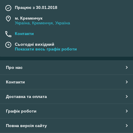
Працює з 30.01.2018
м. Кременчук
Україна, Кременчук, Україна
Контакти
Сьогодні вихідний
Показати весь графік роботи
Про нас
Контакти
Доставка та оплата
Графік роботи
Повна версія сайту