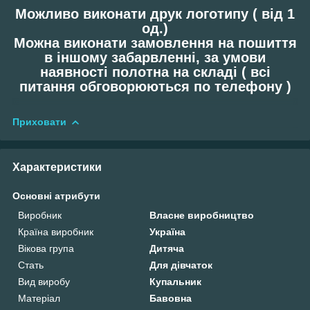
Можливо виконати друк логотипу ( від 1
од.)
Можна виконати замовлення на пошиття
в іншому забарвленні, за умови
наявності полотна на складі ( всі
питання обговорюються по телефону )
Приховати
Характеристики
Основні атрибути
Виробник
Власне виробництво
Країна виробник
Україна
Вікова група
Дитяча
Стать
Для дівчаток
Вид виробу
Купальник
Матеріал
Бавовна