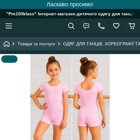
Ласкаво просимо!
"Pro100klass" Інтернет-магазин дитячого одягу для танців, 
Товари та послуги
ОДЯГ ДЛЯ ТАНЦІВ, ХОРЕОГРАФІЇ 
–15%