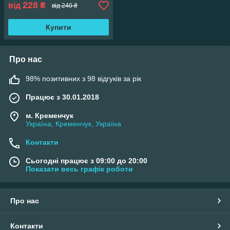
228
від
₴
від 240 ₴
Купити
Про нас
98% позитивних з 98 відгуків за рік
Працює з 30.01.2018
м. Кременчук
Україна, Кременчук, Україна
Контакти
Сьогодні працює з 09:00 до 20:00
Показати весь графік роботи
Про нас
Контакти