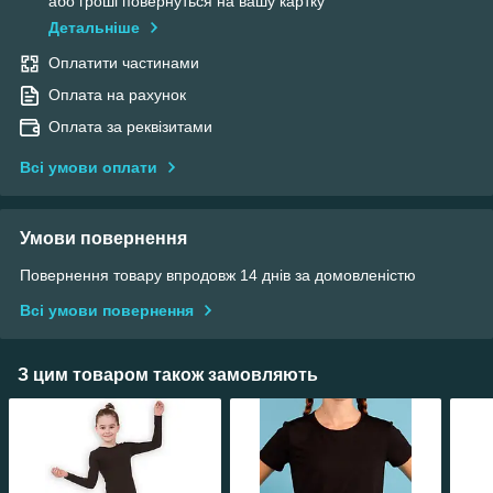
або гроші повернуться на вашу картку
Детальніше
Оплатити частинами
Оплата на рахунок
Оплата за реквізитами
Всі умови оплати
Умови повернення
Повернення товару впродовж 14 днів за домовленістю
Всі умови повернення
З цим товаром також замовляють