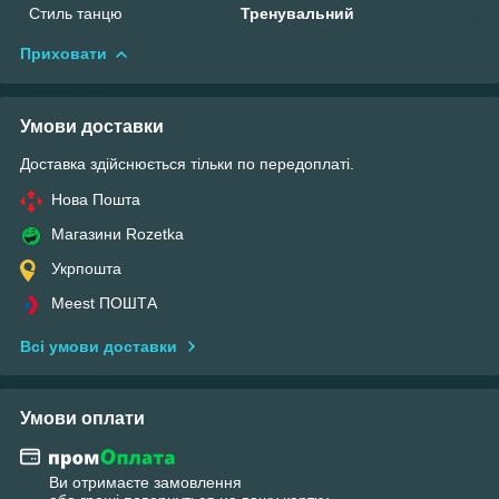
Стиль танцю
Тренувальний
Приховати
Умови доставки
Доставка здійснюється тільки по передоплаті.
Нова Пошта
Магазини Rozetka
Укрпошта
Meest ПОШТА
Всі умови доставки
Умови оплати
Ви отримаєте замовлення