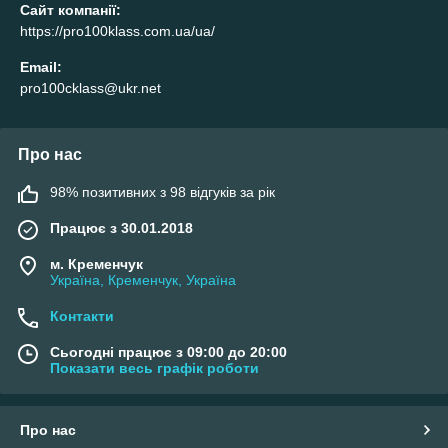
Сайт компанії:
https://pro100klass.com.ua/ua/
Email:
pro100cklass@ukr.net
Про нас
98% позитивних з 98 відгуків за рік
Працює з 30.01.2018
м. Кременчук
Україна, Кременчук, Україна
Контакти
Сьогодні працює з 09:00 до 20:00
Показати весь графік роботи
Про нас