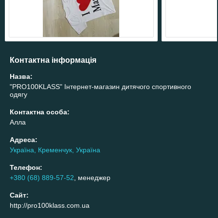
Контактна інформація
Назва:
"PRO100KLASS" Інтернет-магазин дитячого спортивного
одягу
Контактна особа:
Алла
Адреса:
Україна, Кременчук, Україна
Телефон:
+380 (68) 889-57-52
, менеджер
Сайт:
http://pro100klass.com.ua